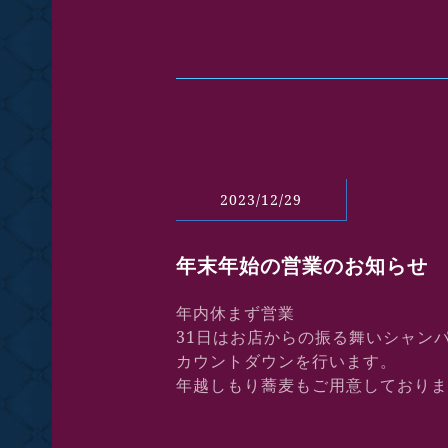
2023/12/29
年末年始の営業のお知らせ
年内休まず営業
31日はお店からの振る舞いシャン
カウントダウンを行います。
年越しもり蕎麦もご用意しておりま