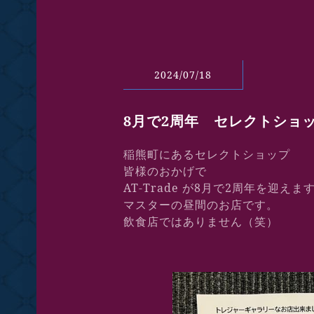
2024/07/18
8月で2周年 セレクトショ
稲熊町にあるセレクトショップ
皆様のおかげで
AT-Trade が8月で2周年を迎えま
マスターの昼間のお店です。
飲食店ではありません（笑）