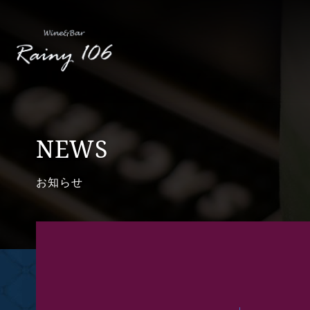
NEWS
お知らせ