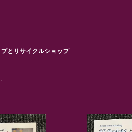
ップとリサイクルショップ
す。