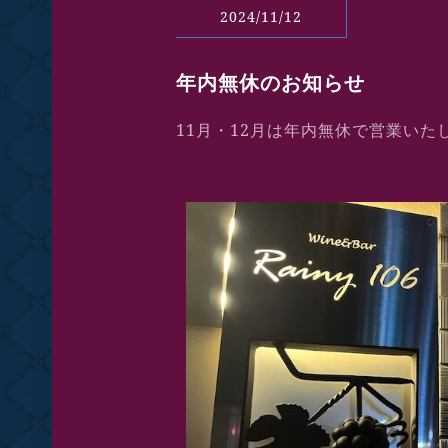
2024/11/12
年内無休のお知らせ
11月・12月は年内無休で営業いた